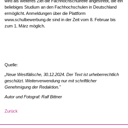
wird als weiteres Ziel die Fachhochschulreife angestrebt, die ein
beliebiges Studium an den Fachhochschulen in Deutschland
ermöglicht. Anmeldungen über die Plattform
www.schulbewerbung.de sind in der Zeit vom 8. Februar bis
zum 1. März möglich.
Quelle:
„Neue Westfälische, 30.12.2024. Der Text ist urheberrechtlich
geschützt. Weiterverwendung nur mit schriftlicher
Genehmigung der Redaktion."
Autor und Fotograf: Ralf Bittner
Zurück