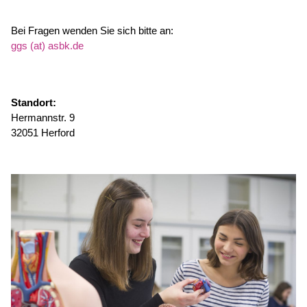
Bei Fragen wenden Sie sich bitte an:
ggs (at) asbk.de
Standort:
Hermannstr. 9
32051 Herford