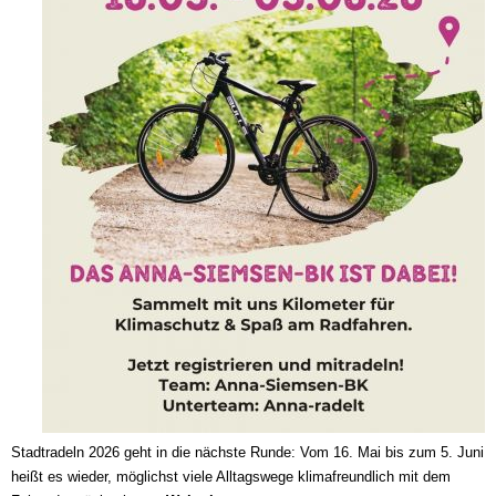
Stadtradeln 2026 geht in die nächste Runde: Vom 16. Mai bis zum 5. Juni
heißt es wieder, möglichst viele Alltagswege klimafreundlich mit dem