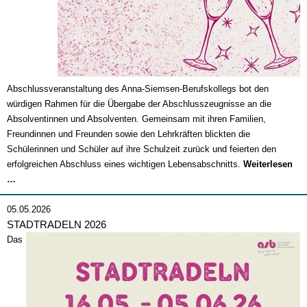
Abschlussveranstaltung des Anna-Siemsen-Berufskollegs bot den
würdigen Rahmen für die Übergabe der Abschlusszeugnisse an die
Absolventinnen und Absolventen. Gemeinsam mit ihren Familien,
Freundinnen und Freunden sowie den Lehrkräften blickten die
Schülerinnen und Schüler auf ihre Schulzeit zurück und feierten den
erfolgreichen Abschluss eines wichtigen Lebensabschnitts.
Weiterlesen
Abschlussfeier
…
2026
05.05.2026
STADTRADELN 2026
Das