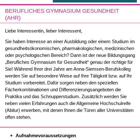
BERUFLICHES GYMNASIUM GESUNDHEIT
(AHR)
Liebe Interessentin, lieber Interessent,
Sie haben Interesse an einer Ausbildung oder einem Studium im
gesundheitsökonomischen, pharmakologischen, medizinischen
oder psychologischen Bereich? Dann ist der neue Bildungsgang
„Berufliches Gymnasium für Gesundheit“ genau der richtige für
Sie! Während Ihrer drei Jahre am Anna-Siemsen-Berufskolleg
werden Sie auf besondere Weise auf Ihre Tätigkeit bzw. auf Ihr
Studium vorbereitet. Dafür sorgen neben den speziellen
Fächerkombinationen und Differenzierungsangeboten die
Praktika und das Schnupperstudium. Zusätzlich werden Sie
neben vielen Erfahrungen auch die Allgemeine Hochschulreife
(Abitur) erwerben, mit denen Ihnen die Türen aller Universitäten
offen stehen.
Aufnahmevoraussetzungen