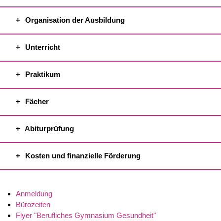
Organisation der Ausbildung
Unterricht
Praktikum
Fächer
Abiturprüfung
Kosten und finanzielle Förderung
Anmeldung
Bürozeiten
Flyer "Berufliches Gymnasium Gesundheit"