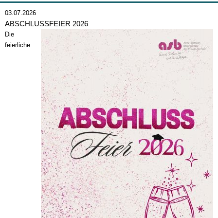
03.07.2026
ABSCHLUSSFEIER 2026
Die
feierliche