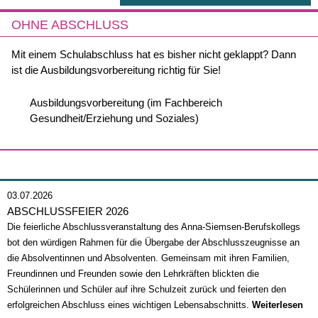
OHNE ABSCHLUSS
Mit einem Schulabschluss hat es bisher nicht geklappt? Dann
ist die Ausbildungsvorbereitung richtig für Sie!
Navigation
Ausbildungsvorbereitung (im Fachbereich
überspringen
Gesundheit/Erziehung und Soziales)
03.07.2026
ABSCHLUSSFEIER 2026
Die feierliche Abschlussveranstaltung des Anna-Siemsen-Berufskollegs
bot den würdigen Rahmen für die Übergabe der Abschlusszeugnisse an
die Absolventinnen und Absolventen. Gemeinsam mit ihren Familien,
Freundinnen und Freunden sowie den Lehrkräften blickten die
Schülerinnen und Schüler auf ihre Schulzeit zurück und feierten den
erfolgreichen Abschluss eines wichtigen Lebensabschnitts.
Weiterlesen