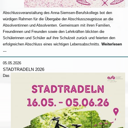
Abschlussveranstaltung des Anna-Siemsen-Berufskollegs bot den
würdigen Rahmen für die Übergabe der Abschlusszeugnisse an die
Absolventinnen und Absolventen. Gemeinsam mit ihren Familien,
Freundinnen und Freunden sowie den Lehrkräften blickten die
Schülerinnen und Schüler auf ihre Schulzeit zurück und feierten den
erfolgreichen Abschluss eines wichtigen Lebensabschnitts.
Weiterlesen
Abschlussfeier
…
2026
05.05.2026
STADTRADELN 2026
Das