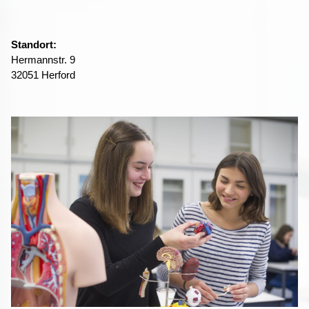
Standort:
Hermannstr. 9
32051 Herford