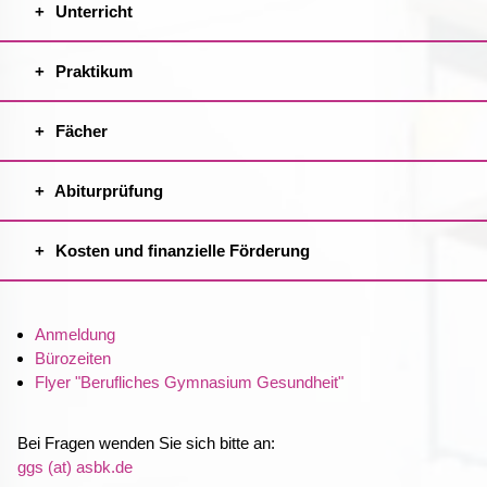
Unterricht
Praktikum
Fächer
Abiturprüfung
Kosten und finanzielle Förderung
Anmeldung
Bürozeiten
Flyer "Berufliches Gymnasium Gesundheit"
Bei Fragen wenden Sie sich bitte an:
ggs (at) asbk.de