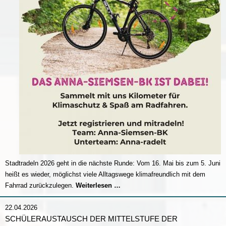
Stadtradeln 2026 geht in die nächste Runde: Vom 16. Mai bis zum 5. Juni
heißt es wieder, möglichst viele Alltagswege klimafreundlich mit dem
Stadtradeln
Fahrrad zurückzulegen.
Weiterlesen …
2026
22.04.2026
SCHÜLERAUSTAUSCH DER MITTELSTUFE DER