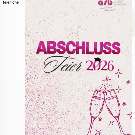
feierliche