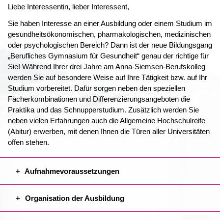
Liebe Interessentin, lieber Interessent,
Sie haben Interesse an einer Ausbildung oder einem Studium im
gesundheitsökonomischen, pharmakologischen, medizinischen
oder psychologischen Bereich? Dann ist der neue Bildungsgang
„Berufliches Gymnasium für Gesundheit“ genau der richtige für
Sie! Während Ihrer drei Jahre am Anna-Siemsen-Berufskolleg
werden Sie auf besondere Weise auf Ihre Tätigkeit bzw. auf Ihr
Studium vorbereitet. Dafür sorgen neben den speziellen
Fächerkombinationen und Differenzierungsangeboten die
Praktika und das Schnupperstudium. Zusätzlich werden Sie
neben vielen Erfahrungen auch die Allgemeine Hochschulreife
(Abitur) erwerben, mit denen Ihnen die Türen aller Universitäten
offen stehen.
Aufnahmevoraussetzungen
Organisation der Ausbildung