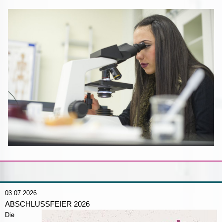
03.07.2026
ABSCHLUSSFEIER 2026
Die