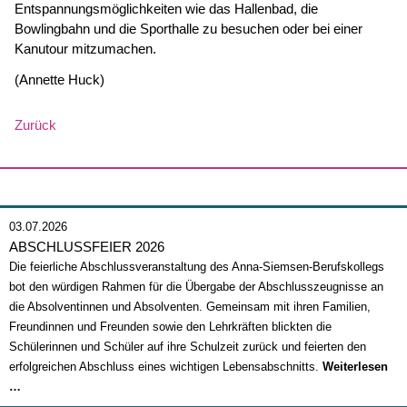
Entspannungsmöglichkeiten wie das Hallenbad, die
Bowlingbahn und die Sporthalle zu besuchen oder bei einer
Kanutour mitzumachen.
(Annette Huck)
Zurück
03.07.2026
ABSCHLUSSFEIER 2026
Die feierliche Abschlussveranstaltung des Anna-Siemsen-Berufskollegs
bot den würdigen Rahmen für die Übergabe der Abschlusszeugnisse an
die Absolventinnen und Absolventen. Gemeinsam mit ihren Familien,
Freundinnen und Freunden sowie den Lehrkräften blickten die
Schülerinnen und Schüler auf ihre Schulzeit zurück und feierten den
erfolgreichen Abschluss eines wichtigen Lebensabschnitts.
Weiterlesen
Abschlussfeier
…
2026