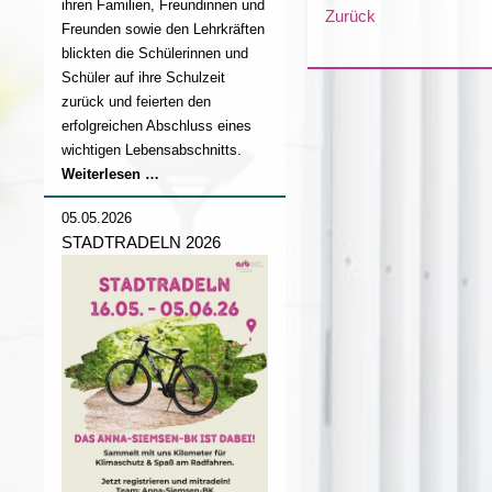
ihren Familien, Freundinnen und
Zurück
Freunden sowie den Lehrkräften
blickten die Schülerinnen und
Schüler auf ihre Schulzeit
zurück und feierten den
erfolgreichen Abschluss eines
wichtigen Lebensabschnitts.
Abschlussfeier
Weiterlesen …
2026
05.05.2026
STADTRADELN 2026