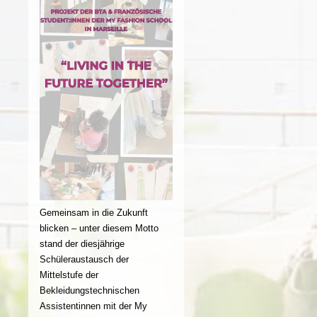
Gemeinsam in die Zukunft
blicken – unter diesem Motto
stand der diesjährige
Schüleraustausch der
Mittelstufe der
Bekleidungstechnischen
Assistentinnen mit der My