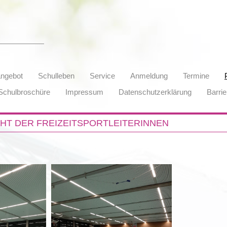
angebot
Schulleben
Service
Anmeldung
Termine
Schulbroschüre
Impressum
Datenschutzerklärung
Barrie
HT DER FREIZEITSPORTLEITERINNEN