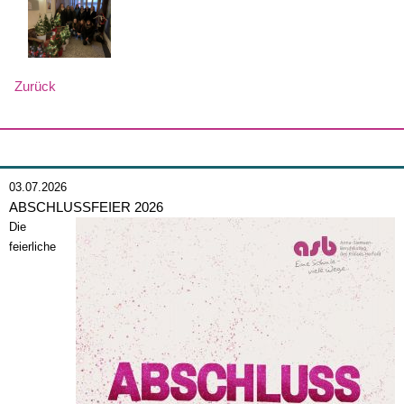
Zurück
03.07.2026
ABSCHLUSSFEIER 2026
Die
feierliche