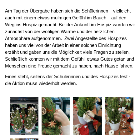
Am Tag der Übergabe haben sich die Schülerinnen – vielleicht
auch mit einem etwas mulmigen Gefühl im Bauch – auf den
Weg ins Hospiz gemacht. Bei der Ankunft im Hospiz wurden wir
zunächst von der wohligen Wärme und der herzlichen
Atmosphäre aufgenommen. Zwei Angestellte des Hospizes
haben uns viel von der Arbeit in einer solchen Einrichtung
erzählt und gaben uns die Möglichkeit viele Fragen zu stellen.
Schließlich konnten wir mit dem Gefühl, etwas Gutes getan und
Menschen eine Freude gemacht zu haben, nach Hause fahren.
Eines steht, seitens der Schülerinnen und des Hospizes fest -
die Aktion muss wiederholt werden.