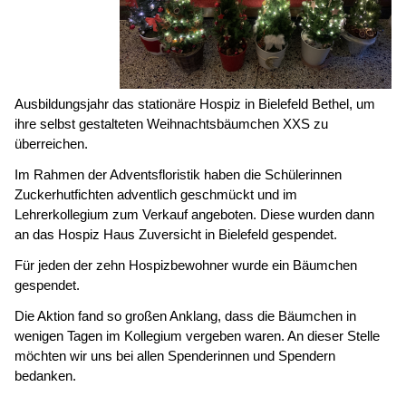
Ausbildungsjahr das stationäre Hospiz in Bielefeld Bethel, um
ihre selbst gestalteten Weihnachtsbäumchen XXS zu
überreichen.
Im Rahmen der Adventsfloristik haben die Schülerinnen
Zuckerhutfichten adventlich geschmückt und im
Lehrerkollegium zum Verkauf angeboten. Diese wurden dann
an das Hospiz Haus Zuversicht in Bielefeld gespendet.
Für jeden der zehn Hospizbewohner wurde ein Bäumchen
gespendet.
Die Aktion fand so großen Anklang, dass die Bäumchen in
wenigen Tagen im Kollegium vergeben waren. An dieser Stelle
möchten wir uns bei allen Spenderinnen und Spendern
bedanken.