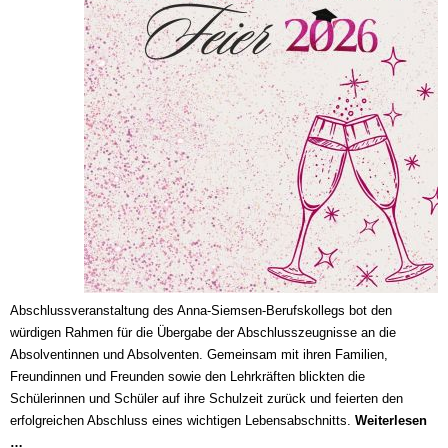
Abschlussveranstaltung des Anna-Siemsen-Berufskollegs bot den
würdigen Rahmen für die Übergabe der Abschlusszeugnisse an die
Absolventinnen und Absolventen. Gemeinsam mit ihren Familien,
Freundinnen und Freunden sowie den Lehrkräften blickten die
Schülerinnen und Schüler auf ihre Schulzeit zurück und feierten den
erfolgreichen Abschluss eines wichtigen Lebensabschnitts.
Weiterlesen
Abschlussfeier
…