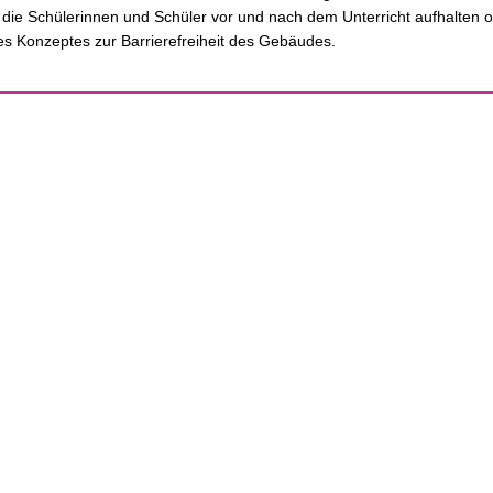
 die Schülerinnen und Schüler vor und nach dem Unterricht aufhalten o
des Konzeptes zur Barrierefreiheit des Gebäudes.