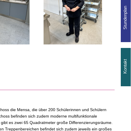
choss die Mensa, die über 200 Schülerinnen und Schülern
schoss befinden sich zudem moderne
multifunktionale
ch gibt es zwei 65 Quadratmeter große Differenzierungsräume.
n Treppenbereichen befindet sich zudem jeweils ein großes