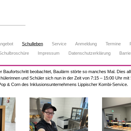
angebot
Schulleben
Service
Anmeldung
Termine
Schulbroschüre
Impressum
Datenschutzerklärung
Barrie
 Baufortschritt beobachtet, Baulärm störte so manches Mal. Dies all
hülerinnen und Schüler sich nun in der Zeit von 7:15 – 15:00 Uhr
 Pop & Corn des Inklusionsunternehmens Lippischer Kombi-Service.