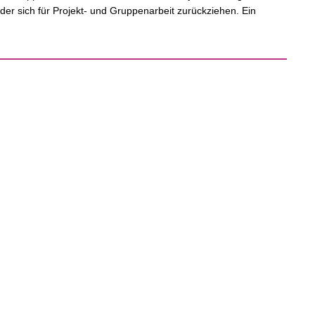
der sich für Projekt- und Gruppenarbeit zurückziehen. E
in